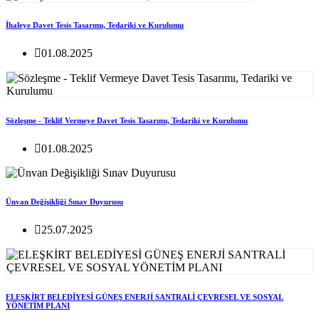
İhaleye Davet Tesis Tasarımı, Tedariki ve Kurulumu
01.08.2025
Sözleşme - Teklif Vermeye Davet Tesis Tasarımı, Tedariki ve Kurulumu
01.08.2025
Ünvan Değişikliği Sınav Duyurusu
25.07.2025
ELEŞKİRT BELEDİYESİ GÜNEŞ ENERJİ SANTRALİ ÇEVRESEL VE SOSYAL
YÖNETİM PLANI