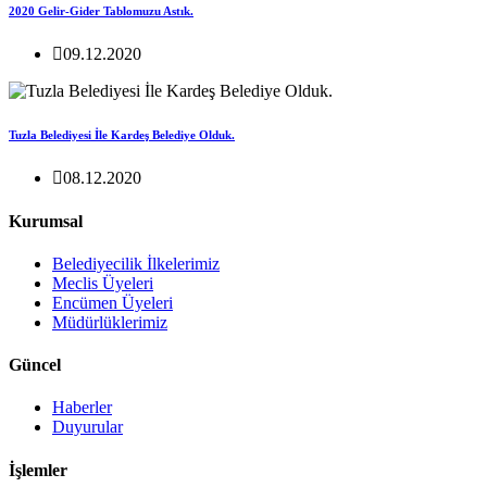
2020 Gelir-Gider Tablomuzu Astık.
09.12.2020
Tuzla Belediyesi İle Kardeş Belediye Olduk.
08.12.2020
Kurumsal
Belediyecilik İlkelerimiz
Meclis Üyeleri
Encümen Üyeleri
Müdürlüklerimiz
Güncel
Haberler
Duyurular
İşlemler