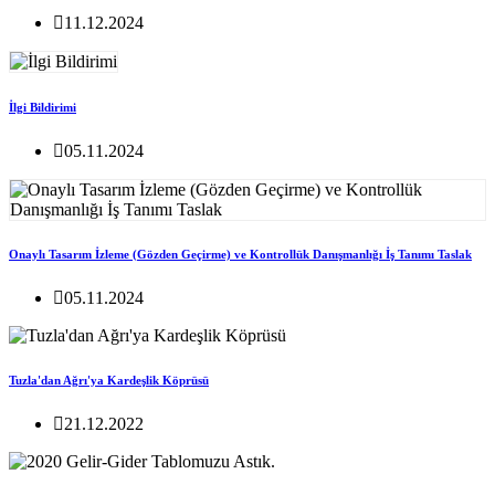
11.12.2024
İlgi Bildirimi
05.11.2024
Onaylı Tasarım İzleme (Gözden Geçirme) ve Kontrollük Danışmanlığı İş Tanımı Taslak
05.11.2024
Tuzla'dan Ağrı'ya Kardeşlik Köprüsü
21.12.2022