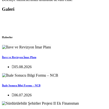
Galeri
Haberler
İlave ve Revizyon İmar Planı
05.08.2026
İhale Sonucu Bilgi Formu – NCB
06.07.2026