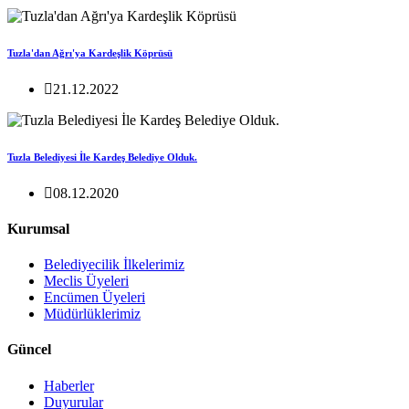
Tuzla'dan Ağrı'ya Kardeşlik Köprüsü
21.12.2022
Tuzla Belediyesi İle Kardeş Belediye Olduk.
08.12.2020
Kurumsal
Belediyecilik İlkelerimiz
Meclis Üyeleri
Encümen Üyeleri
Müdürlüklerimiz
Güncel
Haberler
Duyurular