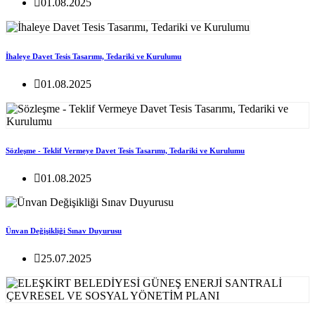
01.08.2025
İhaleye Davet Tesis Tasarımı, Tedariki ve Kurulumu
01.08.2025
Sözleşme - Teklif Vermeye Davet Tesis Tasarımı, Tedariki ve Kurulumu
01.08.2025
Ünvan Değişikliği Sınav Duyurusu
25.07.2025