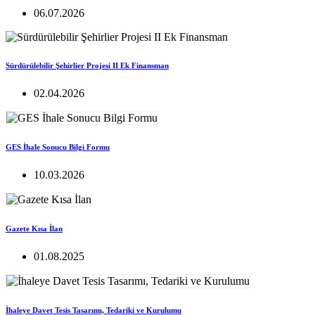
06.07.2026
Sürdürülebilir Şehirlier Projesi II Ek Finansman
02.04.2026
GES İhale Sonucu Bilgi Formu
10.03.2026
Gazete Kısa İlan
01.08.2025
İhaleye Davet Tesis Tasarımı, Tedariki ve Kurulumu