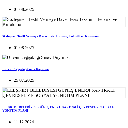
01.08.2025
Sözleşme - Teklif Vermeye Davet Tesis Tasarımı, Tedariki ve Kurulumu
01.08.2025
Ünvan Değişikliği Sınav Duyurusu
25.07.2025
ELEŞKİRT BELEDİYESİ GÜNEŞ ENERJİ SANTRALİ ÇEVRESEL VE SOSYAL
YÖNETİM PLANI
11.12.2024