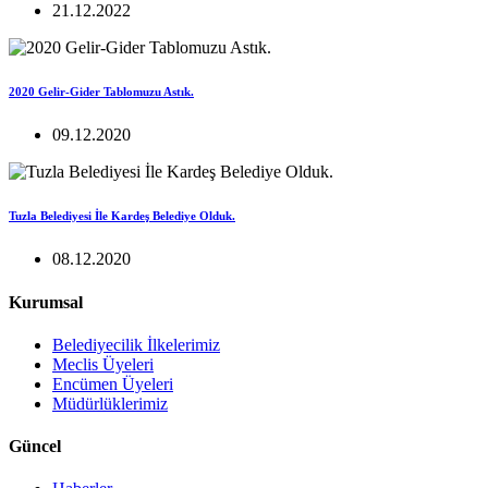
21.12.2022
2020 Gelir-Gider Tablomuzu Astık.
09.12.2020
Tuzla Belediyesi İle Kardeş Belediye Olduk.
08.12.2020
Kurumsal
Belediyecilik İlkelerimiz
Meclis Üyeleri
Encümen Üyeleri
Müdürlüklerimiz
Güncel