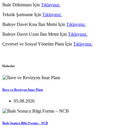
İhale Dökümanı İçin
Tıklayınız.
Teknik Şartname İçin
Tıklayınız.
İhaleye Davet Kısa İlan Metni İçin
Tıklayınız.
İhaleye Davet Uzun İlan Metni İçin
Tıklayınız.
Çevresel ve Sosyal Yönetim Planı İçin
Tıklayınız.
Haberler
İlave ve Revizyon İmar Planı
05.08.2026
İhale Sonucu Bilgi Formu – NCB