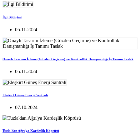
İlgi Bildirimi
05.11.2024
Onaylı Tasarım İzleme (Gözden Geçirme) ve Kontrollük Danışmanlığı İş Tanımı Taslak
05.11.2024
Eleşkirt Güneş Enerji Santrali
07.10.2024
Tuzla'dan Ağrı'ya Kardeşlik Köprüsü