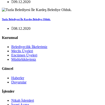
09.12.2020
Tuzla Belediyesi İle Kardeş Belediye Olduk.
08.12.2020
Kurumsal
Belediyecilik İlkelerimiz
Meclis Üyeleri
Encümen Üyeleri
Müdürlüklerimiz
Güncel
Haberler
Duyurular
İşlemler
Nikah İşlemleri
İşyeri Açma