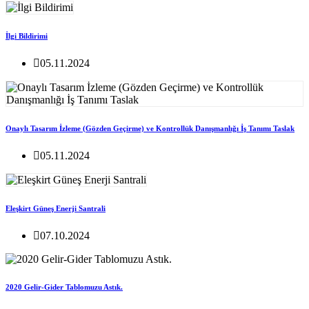
İlgi Bildirimi
05.11.2024
Onaylı Tasarım İzleme (Gözden Geçirme) ve Kontrollük Danışmanlığı İş Tanımı Taslak
05.11.2024
Eleşkirt Güneş Enerji Santrali
07.10.2024
2020 Gelir-Gider Tablomuzu Astık.