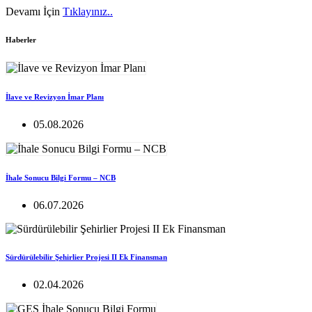
Devamı İçin
Tıklayınız..
Haberler
İlave ve Revizyon İmar Planı
05.08.2026
İhale Sonucu Bilgi Formu – NCB
06.07.2026
Sürdürülebilir Şehirlier Projesi II Ek Finansman
02.04.2026