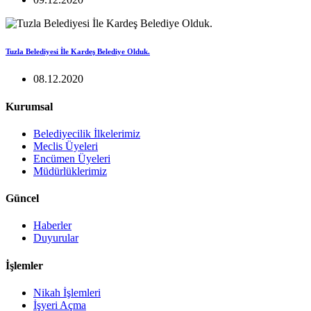
Tuzla Belediyesi İle Kardeş Belediye Olduk.
08.12.2020
Kurumsal
Belediyecilik İlkelerimiz
Meclis Üyeleri
Encümen Üyeleri
Müdürlüklerimiz
Güncel
Haberler
Duyurular
İşlemler
Nikah İşlemleri
İşyeri Açma