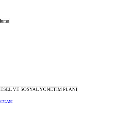
M PLANI