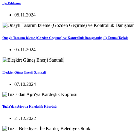
İlgi Bildirimi
05.11.2024
Onaylı Tasarım İzleme (Gözden Geçirme) ve Kontrollük Danışmanlığı İş Tanımı Taslak
05.11.2024
Eleşkirt Güneş Enerji Santrali
07.10.2024
Tuzla'dan Ağrı'ya Kardeşlik Köprüsü
21.12.2022