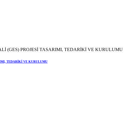
RIMI, TEDARİKİ VE KURULUMU