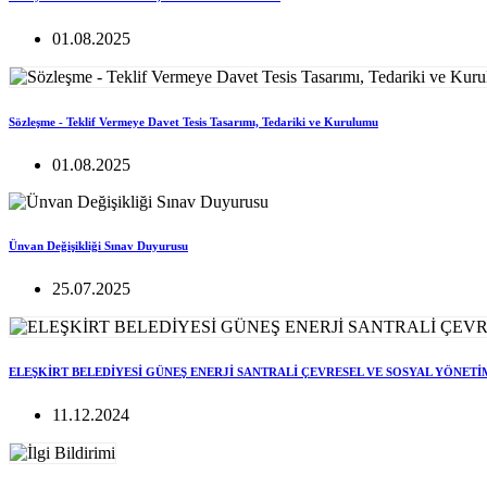
01.08.2025
Sözleşme - Teklif Vermeye Davet Tesis Tasarımı, Tedariki ve Kurulumu
01.08.2025
Ünvan Değişikliği Sınav Duyurusu
25.07.2025
ELEŞKİRT BELEDİYESİ GÜNEŞ ENERJİ SANTRALİ ÇEVRESEL VE SOSYAL YÖNETİ
11.12.2024