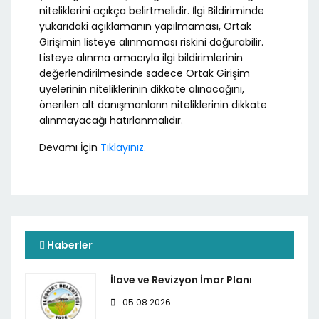
niteliklerini açıkça belirtmelidir. İlgi Bildiriminde
yukarıdaki açıklamanın yapılmaması, Ortak
Girişimin listeye alınmaması riskini doğurabilir.
Listeye alınma amacıyla ilgi bildirimlerinin
değerlendirilmesinde sadece Ortak Girişim
üyelerinin niteliklerinin dikkate alınacağını,
önerilen alt danışmanların niteliklerinin dikkate
alınmayacağı hatırlanmalıdır.
Devamı İçin
Tıklayınız.
Haberler
İlave ve Revizyon İmar Planı
05.08.2026