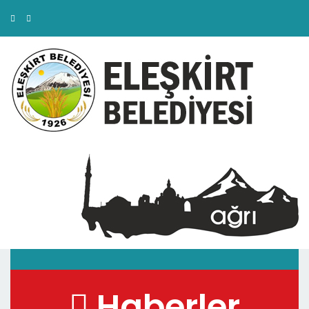
Haberler