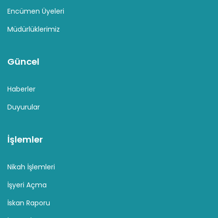
Encümen Üyeleri
Müdürlüklerimiz
Güncel
Haberler
Duyurular
İşlemler
Nikah İşlemleri
İşyeri Açma
İskan Raporu