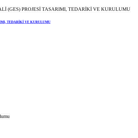
RIMI, TEDARİKİ VE KURULUMU