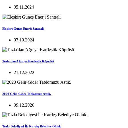
05.11.2024
Eleşkirt Güneş Enerji Santrali
07.10.2024
Tuzla'dan Ağrı'ya Kardeşlik Köprüsü
21.12.2022
2020 Gelir-Gider Tablomuzu Astık.
09.12.2020
Tuzla Belediyesi İle Kardeş Belediye Olduk.