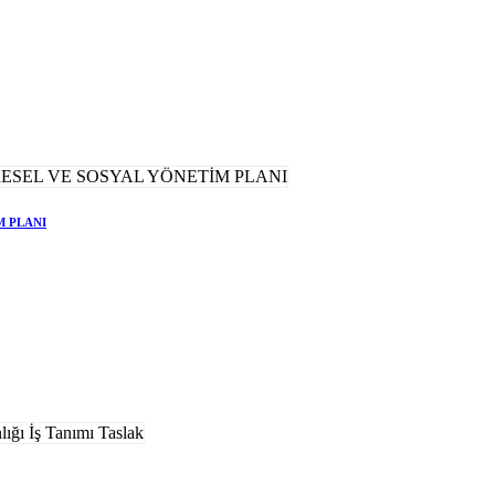
M PLANI