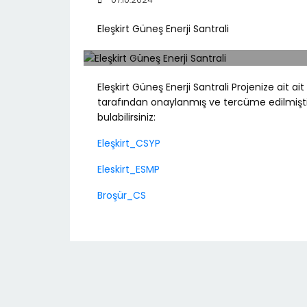
Eleşkirt Güneş Enerji Santrali
Eleşkirt Güneş Enerji Santrali Projenize ait 
tarafından onaylanmış ve tercüme edilmiştir.
bulabilirsiniz:
Eleşkirt_CSYP
Eleskirt_ESMP
Broşür_CS