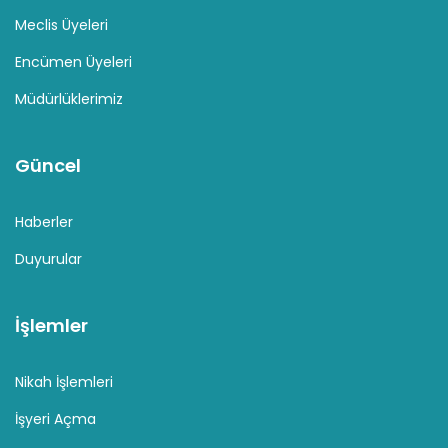
Meclis Üyeleri
Encümen Üyeleri
Müdürlüklerimiz
Güncel
Haberler
Duyurular
İşlemler
Nikah İşlemleri
İşyeri Açma