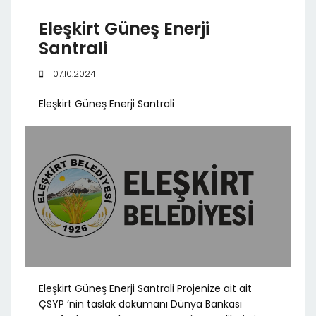
Eleşkirt Güneş Enerji
Santrali
07.10.2024
Eleşkirt Güneş Enerji Santrali
Eleşkirt Güneş Enerji Santrali Projenize ait ait
ÇSYP ’nin taslak dokümanı Dünya Bankası