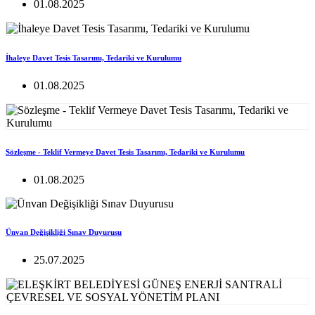
01.08.2025
İhaleye Davet Tesis Tasarımı, Tedariki ve Kurulumu
01.08.2025
Sözleşme - Teklif Vermeye Davet Tesis Tasarımı, Tedariki ve Kurulumu
01.08.2025
Ünvan Değişikliği Sınav Duyurusu
25.07.2025