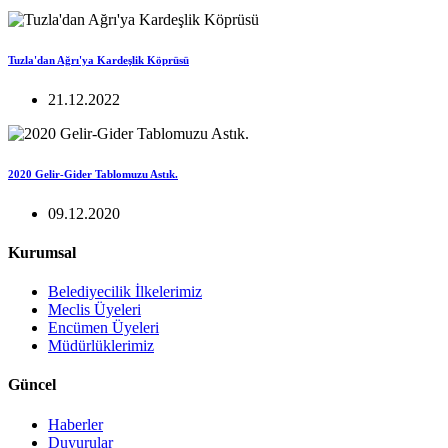
Tuzla'dan Ağrı'ya Kardeşlik Köprüsü
21.12.2022
2020 Gelir-Gider Tablomuzu Astık.
09.12.2020
Kurumsal
Belediyecilik İlkelerimiz
Meclis Üyeleri
Encümen Üyeleri
Müdürlüklerimiz
Güncel
Haberler
Duyurular