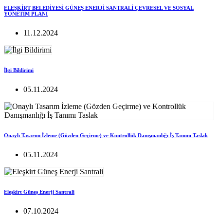
ELEŞKİRT BELEDİYESİ GÜNEŞ ENERJİ SANTRALİ ÇEVRESEL VE SOSYAL
YÖNETİM PLANI
11.12.2024
İlgi Bildirimi
05.11.2024
Onaylı Tasarım İzleme (Gözden Geçirme) ve Kontrollük Danışmanlığı İş Tanımı Taslak
05.11.2024
Eleşkirt Güneş Enerji Santrali
07.10.2024