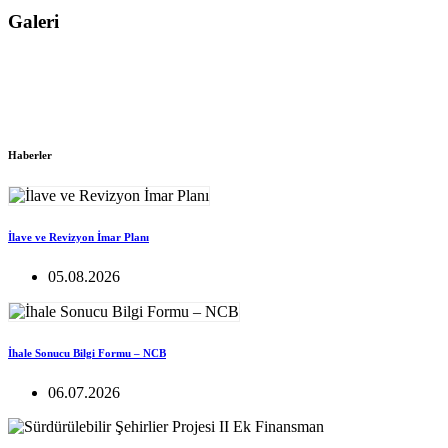
Galeri
Haberler
İlave ve Revizyon İmar Planı
05.08.2026
İhale Sonucu Bilgi Formu – NCB
06.07.2026