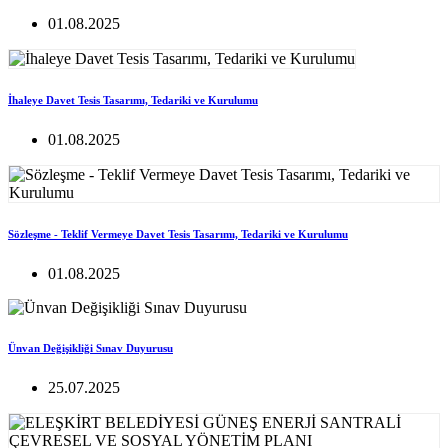
01.08.2025
İhaleye Davet Tesis Tasarımı, Tedariki ve Kurulumu
01.08.2025
Sözleşme - Teklif Vermeye Davet Tesis Tasarımı, Tedariki ve Kurulumu
01.08.2025
Ünvan Değişikliği Sınav Duyurusu
25.07.2025