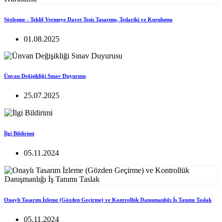
Sözleşme - Teklif Vermeye Davet Tesis Tasarımı, Tedariki ve Kurulumu
01.08.2025
Ünvan Değişikliği Sınav Duyurusu
25.07.2025
İlgi Bildirimi
05.11.2024
Onaylı Tasarım İzleme (Gözden Geçirme) ve Kontrollük Danışmanlığı İş Tanımı Taslak
05.11.2024