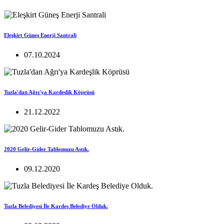
Eleşkirt Güneş Enerji Santrali
07.10.2024
Tuzla'dan Ağrı'ya Kardeşlik Köprüsü
21.12.2022
2020 Gelir-Gider Tablomuzu Astık.
09.12.2020
Tuzla Belediyesi İle Kardeş Belediye Olduk.