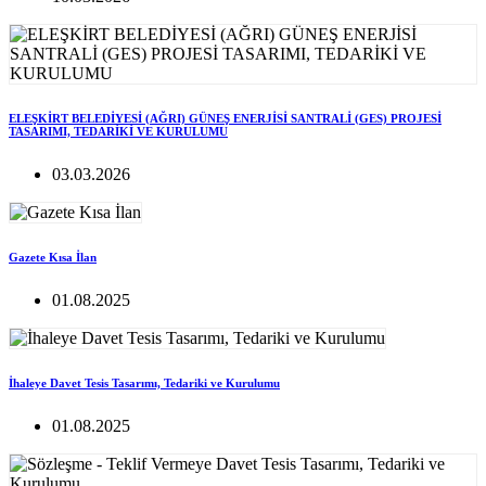
ELEŞKİRT BELEDİYESİ (AĞRI) GÜNEŞ ENERJİSİ SANTRALİ (GES) PROJESİ
TASARIMI, TEDARİKİ VE KURULUMU
03.03.2026
Gazete Kısa İlan
01.08.2025
İhaleye Davet Tesis Tasarımı, Tedariki ve Kurulumu
01.08.2025