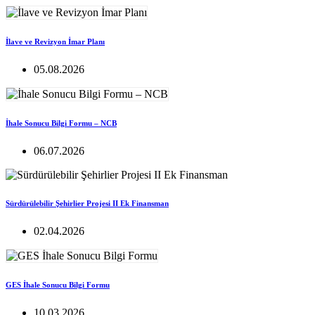
İlave ve Revizyon İmar Planı
05.08.2026
İhale Sonucu Bilgi Formu – NCB
06.07.2026
Sürdürülebilir Şehirlier Projesi II Ek Finansman
02.04.2026
GES İhale Sonucu Bilgi Formu
10.03.2026