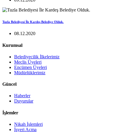
Tuzla Belediyesi İle Kardeş Belediye Olduk.
08.12.2020
Kurumsal
Belediyecilik İlkelerimiz
Meclis Üyeleri
Encümen Üyeleri
Müdürlüklerimiz
Güncel
Haberler
Duyurular
İşlemler
Nikah İşlemleri
İşyeri Açma