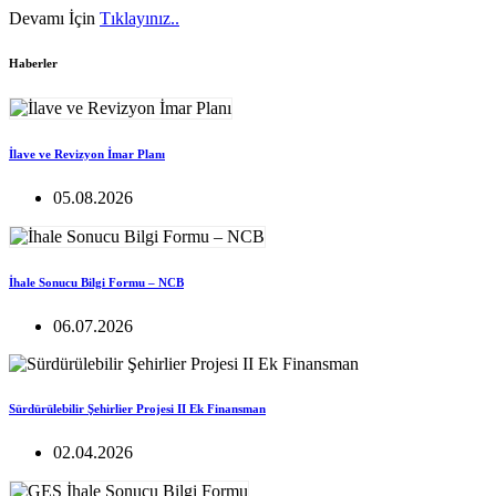
Devamı İçin
Tıklayınız..
Haberler
İlave ve Revizyon İmar Planı
05.08.2026
İhale Sonucu Bilgi Formu – NCB
06.07.2026
Sürdürülebilir Şehirlier Projesi II Ek Finansman
02.04.2026