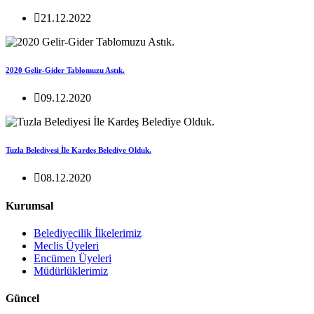
21.12.2022
2020 Gelir-Gider Tablomuzu Astık.
09.12.2020
Tuzla Belediyesi İle Kardeş Belediye Olduk.
08.12.2020
Kurumsal
Belediyecilik İlkelerimiz
Meclis Üyeleri
Encümen Üyeleri
Müdürlüklerimiz
Güncel