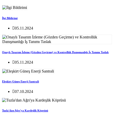
İlgi Bildirimi
05.11.2024
Onaylı Tasarım İzleme (Gözden Geçirme) ve Kontrollük Danışmanlığı İş Tanımı Taslak
05.11.2024
Eleşkirt Güneş Enerji Santrali
07.10.2024
Tuzla'dan Ağrı'ya Kardeşlik Köprüsü