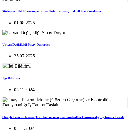
Sözleşme - Teklif Vermeye Davet Tesis Tasarımı, Tedariki ve Kurulumu
01.08.2025
Ünvan Değişikliği Sınav Duyurusu
25.07.2025
İlgi Bildirimi
05.11.2024
Onaylı Tasarım İzleme (Gözden Geçirme) ve Kontrollük Danışmanlığı İş Tanımı Taslak
05.11.2024