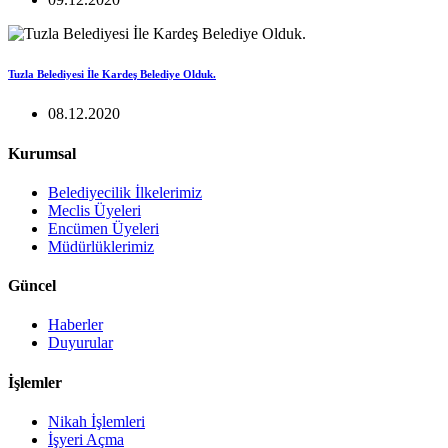
Tuzla Belediyesi İle Kardeş Belediye Olduk.
08.12.2020
Kurumsal
Belediyecilik İlkelerimiz
Meclis Üyeleri
Encümen Üyeleri
Müdürlüklerimiz
Güncel
Haberler
Duyurular
İşlemler
Nikah İşlemleri
İşyeri Açma