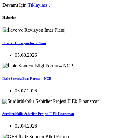
Devamı İçin
Tıklayınız..
Haberler
İlave ve Revizyon İmar Planı
05.08.2026
İhale Sonucu Bilgi Formu – NCB
06.07.2026
Sürdürülebilir Şehirlier Projesi II Ek Finansman
02.04.2026