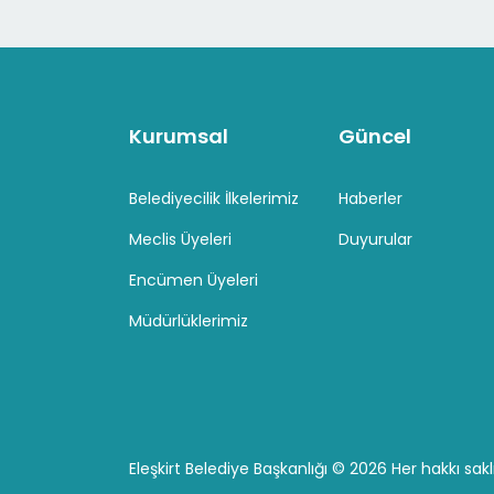
Kurumsal
Güncel
Belediyecilik İlkelerimiz
Haberler
Meclis Üyeleri
Duyurular
Encümen Üyeleri
Müdürlüklerimiz
Eleşkirt Belediye Başkanlığı ©
2026 Her hakkı saklı