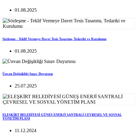
01.08.2025
Sözleşme - Teklif Vermeye Davet Tesis Tasarımı, Tedariki ve Kurulumu
01.08.2025
Ünvan Değişikliği Sınav Duyurusu
25.07.2025
ELEŞKİRT BELEDİYESİ GÜNEŞ ENERJİ SANTRALİ ÇEVRESEL VE SOSYAL
YÖNETİM PLANI
11.12.2024