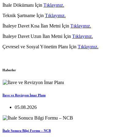
İhale Dökümanı İçin
Tıklayınız.
Teknik Şartname İçin
Tıklayınız.
İhaleye Davet Kısa İlan Metni İçin
Tıklayınız.
İhaleye Davet Uzun İlan Metni İçin
Tıklayınız.
Çevresel ve Sosyal Yönetim Planı İçin
Tıklayınız.
Haberler
İlave ve Revizyon İmar Planı
05.08.2026
İhale Sonucu Bilgi Formu – NCB