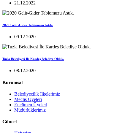
21.12.2022
2020 Gelir-Gider Tablomuzu Astık.
09.12.2020
Tuzla Belediyesi İle Kardeş Belediye Olduk.
08.12.2020
Kurumsal
Belediyecilik İlkelerimiz
Meclis Üyeleri
Encümen Üyeleri
Müdürlüklerimiz
Güncel