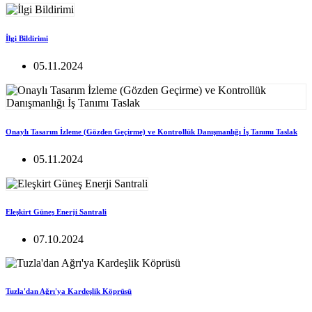
İlgi Bildirimi
05.11.2024
Onaylı Tasarım İzleme (Gözden Geçirme) ve Kontrollük Danışmanlığı İş Tanımı Taslak
05.11.2024
Eleşkirt Güneş Enerji Santrali
07.10.2024
Tuzla'dan Ağrı'ya Kardeşlik Köprüsü