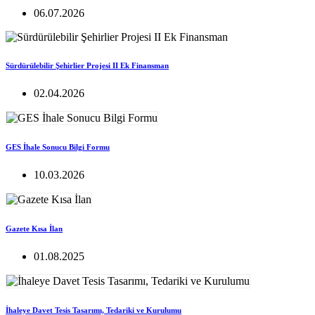
06.07.2026
Sürdürülebilir Şehirlier Projesi II Ek Finansman
02.04.2026
GES İhale Sonucu Bilgi Formu
10.03.2026
Gazete Kısa İlan
01.08.2025
İhaleye Davet Tesis Tasarımı, Tedariki ve Kurulumu