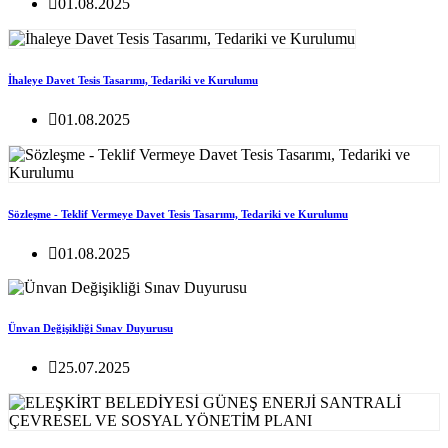
01.08.2025
İhaleye Davet Tesis Tasarımı, Tedariki ve Kurulumu
01.08.2025
Sözleşme - Teklif Vermeye Davet Tesis Tasarımı, Tedariki ve Kurulumu
01.08.2025
Ünvan Değişikliği Sınav Duyurusu
25.07.2025