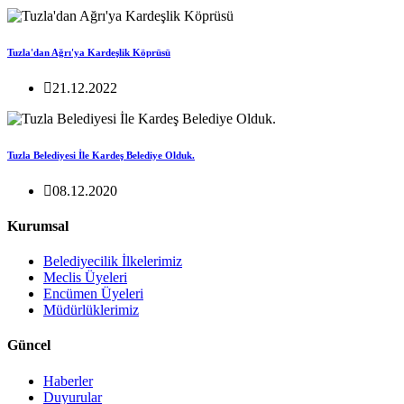
Tuzla'dan Ağrı'ya Kardeşlik Köprüsü
21.12.2022
Tuzla Belediyesi İle Kardeş Belediye Olduk.
08.12.2020
Kurumsal
Belediyecilik İlkelerimiz
Meclis Üyeleri
Encümen Üyeleri
Müdürlüklerimiz
Güncel
Haberler
Duyurular