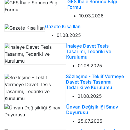
GES İhale Sonucu Bilgi
Formu
10.03.2026
Gazete Kısa İlan
01.08.2025
İhaleye Davet Tesis
Tasarımı, Tedariki ve
Kurulumu
01.08.2025
Sözleşme - Teklif Vermeye
Davet Tesis Tasarımı,
Tedariki ve Kurulumu
01.08.2025
Ünvan Değişikliği Sınav
Duyurusu
25.07.2025