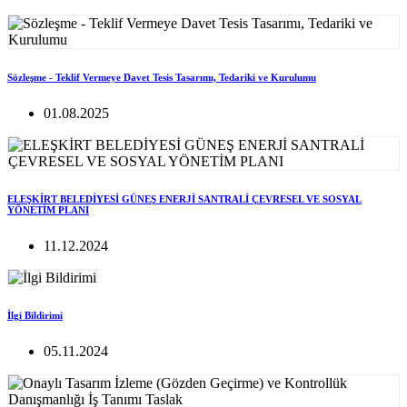
Sözleşme - Teklif Vermeye Davet Tesis Tasarımı, Tedariki ve Kurulumu
01.08.2025
ELEŞKİRT BELEDİYESİ GÜNEŞ ENERJİ SANTRALİ ÇEVRESEL VE SOSYAL
YÖNETİM PLANI
11.12.2024
İlgi Bildirimi
05.11.2024