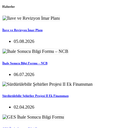
Haberler
İlave ve Revizyon İmar Planı
05.08.2026
İhale Sonucu Bilgi Formu – NCB
06.07.2026
Sürdürülebilir Şehirlier Projesi II Ek Finansman
02.04.2026