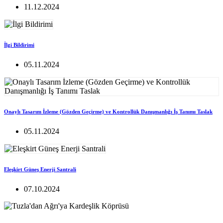
11.12.2024
İlgi Bildirimi
05.11.2024
Onaylı Tasarım İzleme (Gözden Geçirme) ve Kontrollük Danışmanlığı İş Tanımı Taslak
05.11.2024
Eleşkirt Güneş Enerji Santrali
07.10.2024