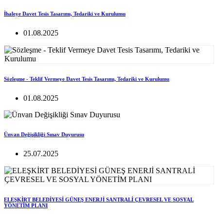
İhaleye Davet Tesis Tasarımı, Tedariki ve Kurulumu
01.08.2025
Sözleşme - Teklif Vermeye Davet Tesis Tasarımı, Tedariki ve Kurulumu
01.08.2025
Ünvan Değişikliği Sınav Duyurusu
25.07.2025
ELEŞKİRT BELEDİYESİ GÜNEŞ ENERJİ SANTRALİ ÇEVRESEL VE SOSYAL
YÖNETİM PLANI