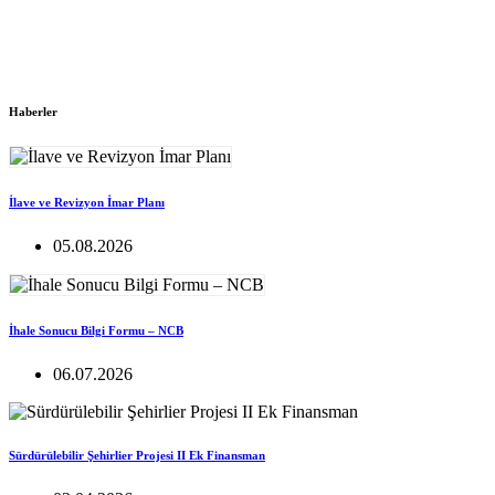
Haberler
İlave ve Revizyon İmar Planı
05.08.2026
İhale Sonucu Bilgi Formu – NCB
06.07.2026
Sürdürülebilir Şehirlier Projesi II Ek Finansman