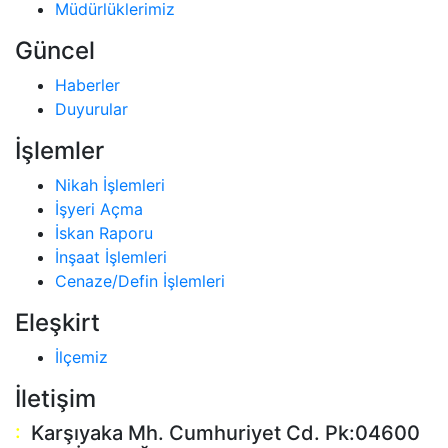
Müdürlüklerimiz
Güncel
Haberler
Duyurular
İşlemler
Nikah İşlemleri
İşyeri Açma
İskan Raporu
İnşaat İşlemleri
Cenaze/Defin İşlemleri
Eleşkirt
İlçemiz
İletişim
:
Karşıyaka Mh. Cumhuriyet Cd. Pk:04600