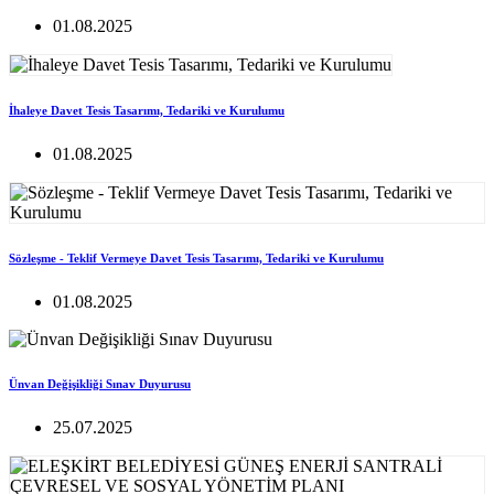
01.08.2025
İhaleye Davet Tesis Tasarımı, Tedariki ve Kurulumu
01.08.2025
Sözleşme - Teklif Vermeye Davet Tesis Tasarımı, Tedariki ve Kurulumu
01.08.2025
Ünvan Değişikliği Sınav Duyurusu
25.07.2025