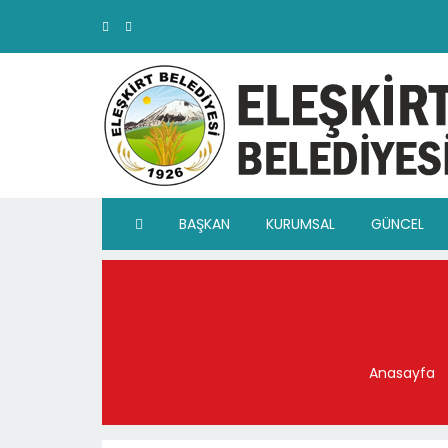
BAŞKAN
KURUMSAL
GÜNCEL
Anasayfa