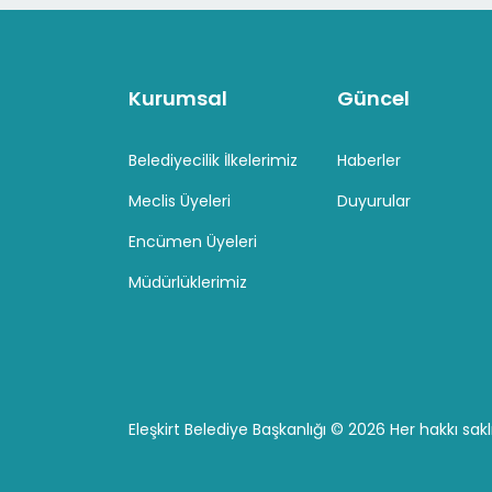
Kurumsal
Güncel
Belediyecilik İlkelerimiz
Haberler
Meclis Üyeleri
Duyurular
Encümen Üyeleri
Müdürlüklerimiz
Eleşkirt Belediye Başkanlığı ©
2026 Her hakkı saklı