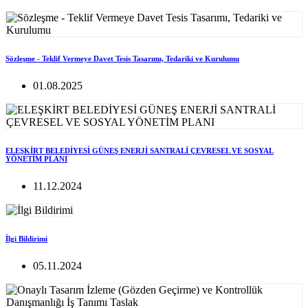
Sözleşme - Teklif Vermeye Davet Tesis Tasarımı, Tedariki ve Kurulumu
01.08.2025
ELEŞKİRT BELEDİYESİ GÜNEŞ ENERJİ SANTRALİ ÇEVRESEL VE SOSYAL
YÖNETİM PLANI
11.12.2024
İlgi Bildirimi
05.11.2024