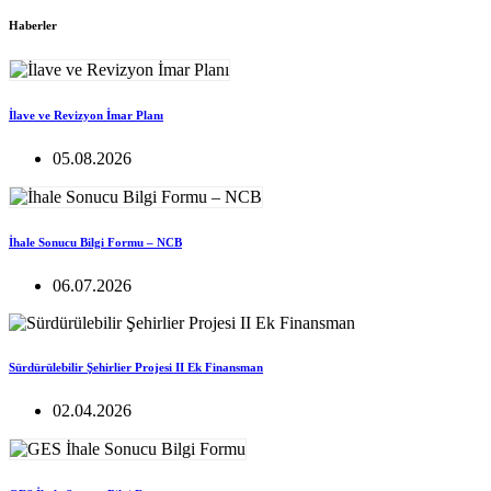
Haberler
İlave ve Revizyon İmar Planı
05.08.2026
İhale Sonucu Bilgi Formu – NCB
06.07.2026
Sürdürülebilir Şehirlier Projesi II Ek Finansman
02.04.2026