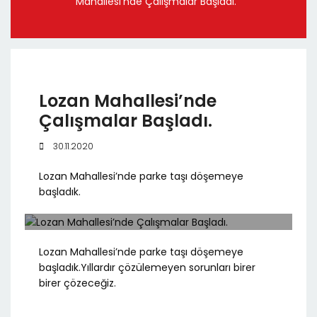
Mahallesi’nde Çalışmalar Başladı.
Lozan Mahallesi’nde
Çalışmalar Başladı.
30.11.2020
Lozan Mahallesi’nde parke taşı döşemeye
başladık.
Lozan Mahallesi’nde parke taşı döşemeye
başladık.Yıllardır çözülemeyen sorunları birer
birer çözeceğiz.