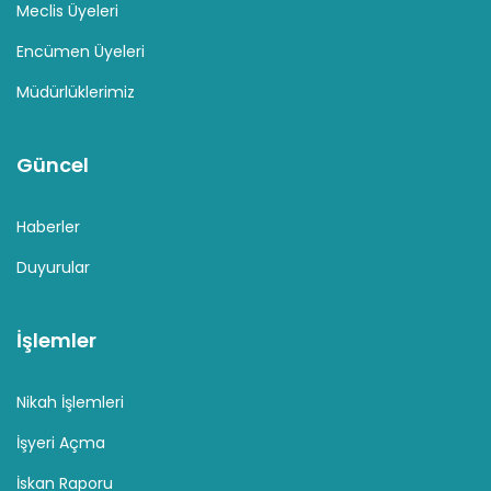
Meclis Üyeleri
Encümen Üyeleri
Müdürlüklerimiz
Güncel
Haberler
Duyurular
İşlemler
Nikah İşlemleri
İşyeri Açma
İskan Raporu