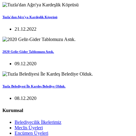
Tuzla'dan Ağrı'ya Kardeşlik Köprüsü
21.12.2022
2020 Gelir-Gider Tablomuzu Astık.
09.12.2020
Tuzla Belediyesi İle Kardeş Belediye Olduk.
08.12.2020
Kurumsal
Belediyecilik İlkelerimiz
Meclis Üyeleri
Encümen Üyeleri