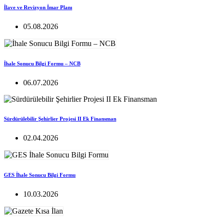
İlave ve Revizyon İmar Planı
05.08.2026
İhale Sonucu Bilgi Formu – NCB
06.07.2026
Sürdürülebilir Şehirlier Projesi II Ek Finansman
02.04.2026
GES İhale Sonucu Bilgi Formu
10.03.2026