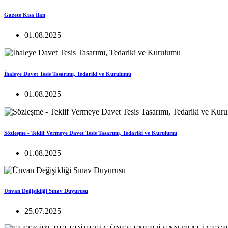
Gazete Kısa İlan
01.08.2025
İhaleye Davet Tesis Tasarımı, Tedariki ve Kurulumu
01.08.2025
Sözleşme - Teklif Vermeye Davet Tesis Tasarımı, Tedariki ve Kurulumu
01.08.2025
Ünvan Değişikliği Sınav Duyurusu
25.07.2025