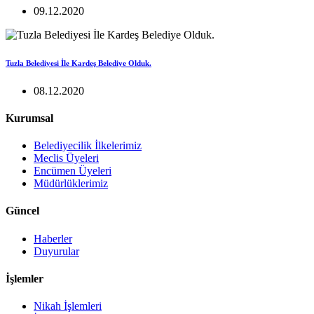
09.12.2020
Tuzla Belediyesi İle Kardeş Belediye Olduk.
08.12.2020
Kurumsal
Belediyecilik İlkelerimiz
Meclis Üyeleri
Encümen Üyeleri
Müdürlüklerimiz
Güncel
Haberler
Duyurular
İşlemler
Nikah İşlemleri