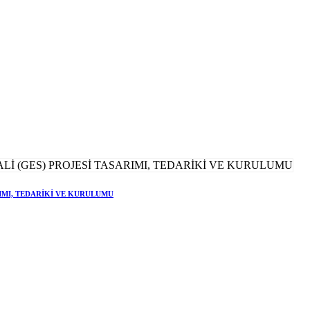
RIMI, TEDARİKİ VE KURULUMU