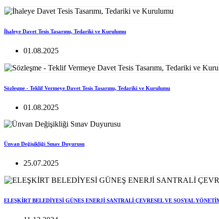
İhaleye Davet Tesis Tasarımı, Tedariki ve Kurulumu
01.08.2025
Sözleşme - Teklif Vermeye Davet Tesis Tasarımı, Tedariki ve Kurulumu
01.08.2025
Ünvan Değişikliği Sınav Duyurusu
25.07.2025
ELEŞKİRT BELEDİYESİ GÜNEŞ ENERJİ SANTRALİ ÇEVRESEL VE SOSYAL YÖNETİ