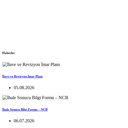
Haberler
İlave ve Revizyon İmar Planı
05.08.2026
İhale Sonucu Bilgi Formu – NCB
06.07.2026