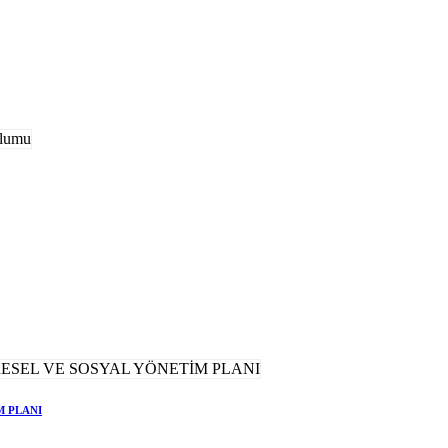
M PLANI