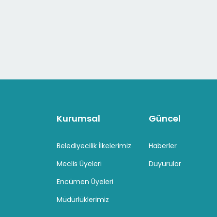
Kurumsal
Güncel
Belediyecilik İlkelerimiz
Haberler
Meclis Üyeleri
Duyurular
Encümen Üyeleri
Müdürlüklerimiz