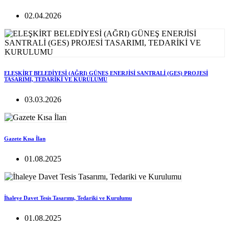
02.04.2026
ELEŞKİRT BELEDİYESİ (AĞRI) GÜNEŞ ENERJİSİ SANTRALİ (GES) PROJESİ
TASARIMI, TEDARİKİ VE KURULUMU
03.03.2026
Gazete Kısa İlan
01.08.2025
İhaleye Davet Tesis Tasarımı, Tedariki ve Kurulumu
01.08.2025