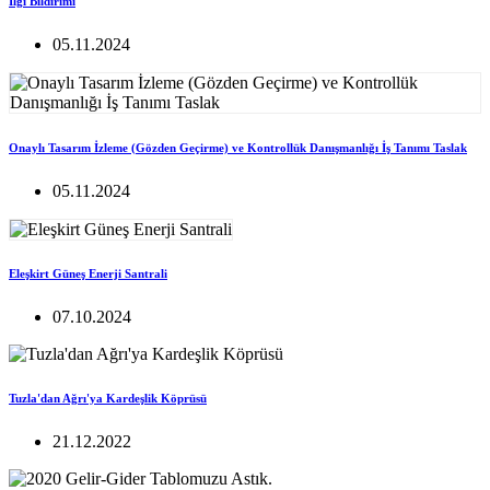
İlgi Bildirimi
05.11.2024
Onaylı Tasarım İzleme (Gözden Geçirme) ve Kontrollük Danışmanlığı İş Tanımı Taslak
05.11.2024
Eleşkirt Güneş Enerji Santrali
07.10.2024
Tuzla'dan Ağrı'ya Kardeşlik Köprüsü
21.12.2022