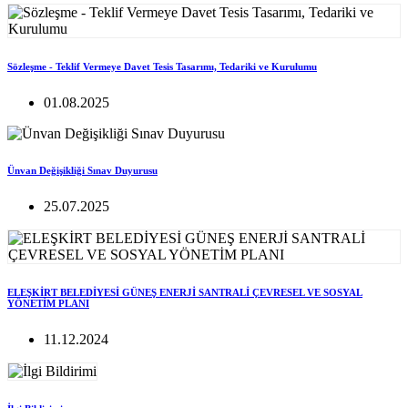
Sözleşme - Teklif Vermeye Davet Tesis Tasarımı, Tedariki ve Kurulumu
01.08.2025
Ünvan Değişikliği Sınav Duyurusu
25.07.2025
ELEŞKİRT BELEDİYESİ GÜNEŞ ENERJİ SANTRALİ ÇEVRESEL VE SOSYAL
YÖNETİM PLANI
11.12.2024