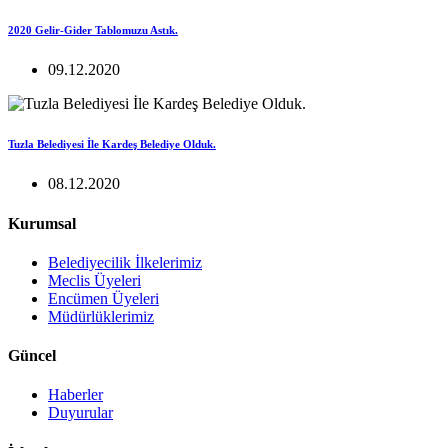
2020 Gelir-Gider Tablomuzu Astık.
09.12.2020
Tuzla Belediyesi İle Kardeş Belediye Olduk.
08.12.2020
Kurumsal
Belediyecilik İlkelerimiz
Meclis Üyeleri
Encümen Üyeleri
Müdürlüklerimiz
Güncel
Haberler
Duyurular