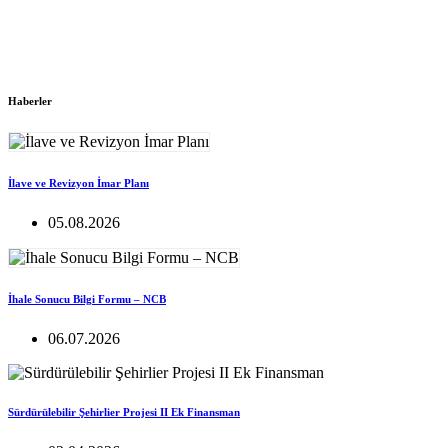
Haberler
İlave ve Revizyon İmar Planı
05.08.2026
İhale Sonucu Bilgi Formu – NCB
06.07.2026
Sürdürülebilir Şehirlier Projesi II Ek Finansman