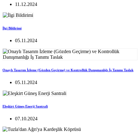
11.12.2024
İlgi Bildirimi
05.11.2024
Onaylı Tasarım İzleme (Gözden Geçirme) ve Kontrollük Danışmanlığı İş Tanımı Taslak
05.11.2024
Eleşkirt Güneş Enerji Santrali
07.10.2024