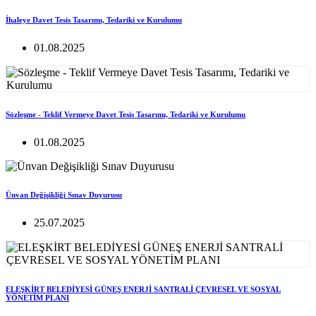
İhaleye Davet Tesis Tasarımı, Tedariki ve Kurulumu
01.08.2025
Sözleşme - Teklif Vermeye Davet Tesis Tasarımı, Tedariki ve Kurulumu
01.08.2025
Ünvan Değişikliği Sınav Duyurusu
25.07.2025
ELEŞKİRT BELEDİYESİ GÜNEŞ ENERJİ SANTRALİ ÇEVRESEL VE SOSYAL
YÖNETİM PLANI