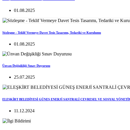
01.08.2025
Sözleşme - Teklif Vermeye Davet Tesis Tasarımı, Tedariki ve Kurulumu
01.08.2025
Ünvan Değişikliği Sınav Duyurusu
25.07.2025
ELEŞKİRT BELEDİYESİ GÜNEŞ ENERJİ SANTRALİ ÇEVRESEL VE SOSYAL YÖNETİ
11.12.2024