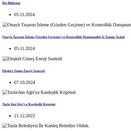
İlgi Bildirimi
05.11.2024
Onaylı Tasarım İzleme (Gözden Geçirme) ve Kontrollük Danışmanlığı İş Tanımı Taslak
05.11.2024
Eleşkirt Güneş Enerji Santrali
07.10.2024
Tuzla'dan Ağrı'ya Kardeşlik Köprüsü
21.12.2022