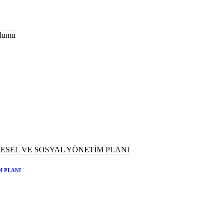
M PLANI