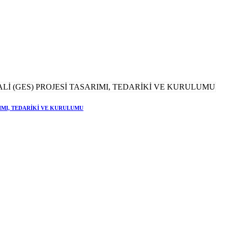
RIMI, TEDARİKİ VE KURULUMU