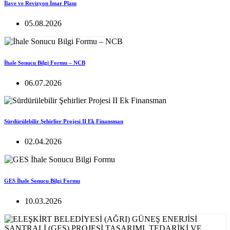
İlave ve Revizyon İmar Planı
05.08.2026
İhale Sonucu Bilgi Formu – NCB
06.07.2026
Sürdürülebilir Şehirlier Projesi II Ek Finansman
02.04.2026
GES İhale Sonucu Bilgi Formu
10.03.2026