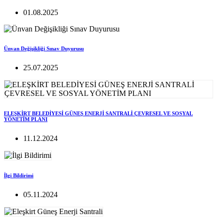
01.08.2025
Ünvan Değişikliği Sınav Duyurusu
25.07.2025
ELEŞKİRT BELEDİYESİ GÜNEŞ ENERJİ SANTRALİ ÇEVRESEL VE SOSYAL
YÖNETİM PLANI
11.12.2024
İlgi Bildirimi
05.11.2024