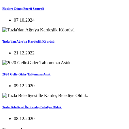
Eleşkirt Güneş Enerji Santrali
07.10.2024
Tuzla'dan Ağrı'ya Kardeşlik Köprüsü
21.12.2022
2020 Gelir-Gider Tablomuzu Astık.
09.12.2020
Tuzla Belediyesi İle Kardeş Belediye Olduk.
08.12.2020