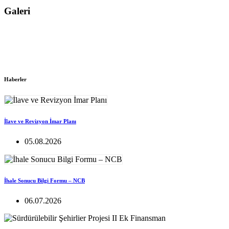
Galeri
Haberler
İlave ve Revizyon İmar Planı
05.08.2026
İhale Sonucu Bilgi Formu – NCB
06.07.2026