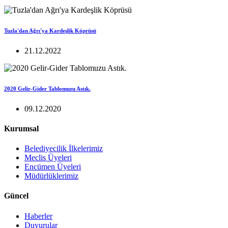
Tuzla'dan Ağrı'ya Kardeşlik Köprüsü
21.12.2022
2020 Gelir-Gider Tablomuzu Astık.
09.12.2020
Kurumsal
Belediyecilik İlkelerimiz
Meclis Üyeleri
Encümen Üyeleri
Müdürlüklerimiz
Güncel
Haberler
Duyurular