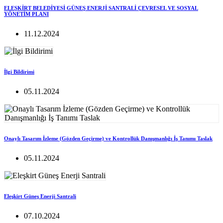
ELEŞKİRT BELEDİYESİ GÜNEŞ ENERJİ SANTRALİ ÇEVRESEL VE SOSYAL
YÖNETİM PLANI
11.12.2024
İlgi Bildirimi
05.11.2024
Onaylı Tasarım İzleme (Gözden Geçirme) ve Kontrollük Danışmanlığı İş Tanımı Taslak
05.11.2024
Eleşkirt Güneş Enerji Santrali
07.10.2024