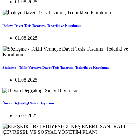
01.08.2025
İhaleye Davet Tesis Tasarımı, Tedariki ve Kurulumu
01.08.2025
Sözleşme - Teklif Vermeye Davet Tesis Tasarımı, Tedariki ve Kurulumu
01.08.2025
Ünvan Değişikliği Sınav Duyurusu
25.07.2025