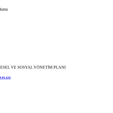
M PLANI