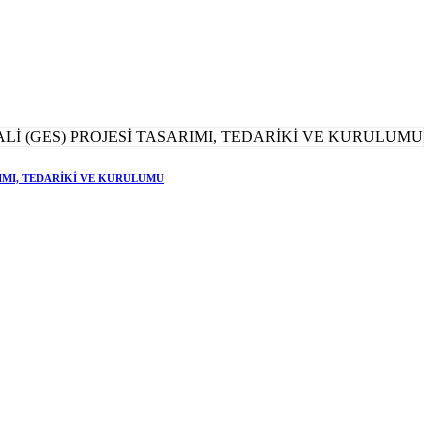
RIMI, TEDARİKİ VE KURULUMU