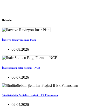
Haberler
İlave ve Revizyon İmar Planı
05.08.2026
İhale Sonucu Bilgi Formu – NCB
06.07.2026
Sürdürülebilir Şehirlier Projesi II Ek Finansman
02.04.2026