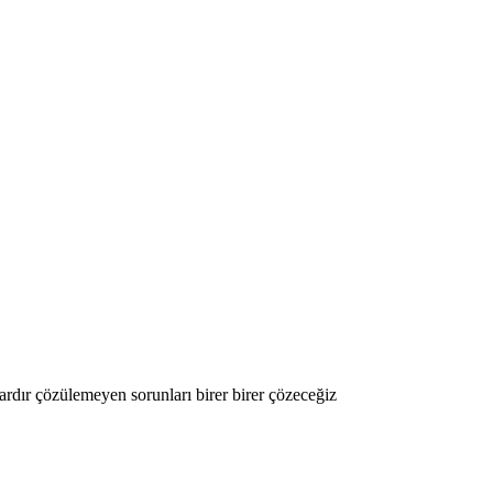
rdır çözülemeyen sorunları birer birer çözeceğiz