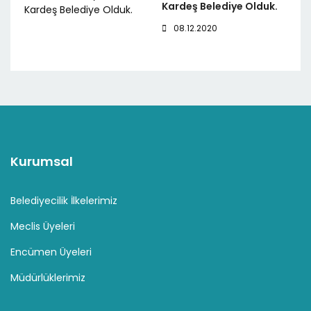
Kardeş Belediye Olduk.
08.12.2020
Kurumsal
Belediyecilik İlkelerimiz
Meclis Üyeleri
Encümen Üyeleri
Müdürlüklerimiz