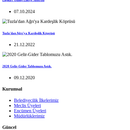
07.10.2024
Tuzla'dan Ağrı'ya Kardeşlik Köprüsü
21.12.2022
2020 Gelir-Gider Tablomuzu Astık.
09.12.2020
Kurumsal
Belediyecilik İlkelerimiz
Meclis Üyeleri
Encümen Üyeleri
Müdürlüklerimiz
Güncel