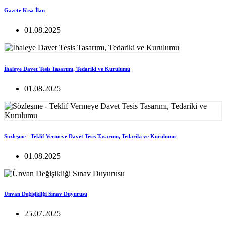
Gazete Kısa İlan
01.08.2025
İhaleye Davet Tesis Tasarımı, Tedariki ve Kurulumu
01.08.2025
Sözleşme - Teklif Vermeye Davet Tesis Tasarımı, Tedariki ve Kurulumu
01.08.2025
Ünvan Değişikliği Sınav Duyurusu
25.07.2025