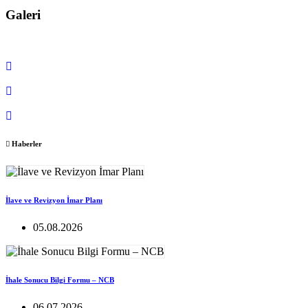
Galeri
Haberler
İlave ve Revizyon İmar Planı
05.08.2026
İhale Sonucu Bilgi Formu – NCB
06.07.2026