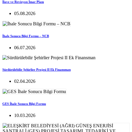
İlave ve Revizyon İmar Planı
05.08.2026
İhale Sonucu Bilgi Formu – NCB
06.07.2026
Sürdürülebilir Şehirlier Projesi II Ek Finansman
02.04.2026
GES İhale Sonucu Bilgi Formu
10.03.2026