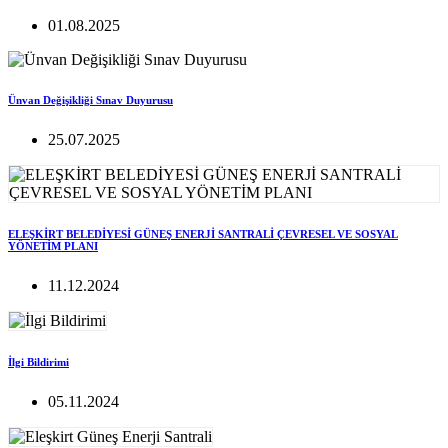
01.08.2025
Ünvan Değişikliği Sınav Duyurusu
25.07.2025
ELEŞKİRT BELEDİYESİ GÜNEŞ ENERJİ SANTRALİ ÇEVRESEL VE SOSYAL
YÖNETİM PLANI
11.12.2024
İlgi Bildirimi
05.11.2024