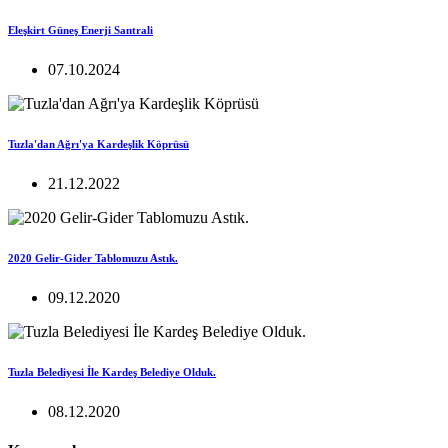
Eleşkirt Güneş Enerji Santrali
07.10.2024
Tuzla'dan Ağrı'ya Kardeşlik Köprüsü
21.12.2022
2020 Gelir-Gider Tablomuzu Astık.
09.12.2020
Tuzla Belediyesi İle Kardeş Belediye Olduk.
08.12.2020