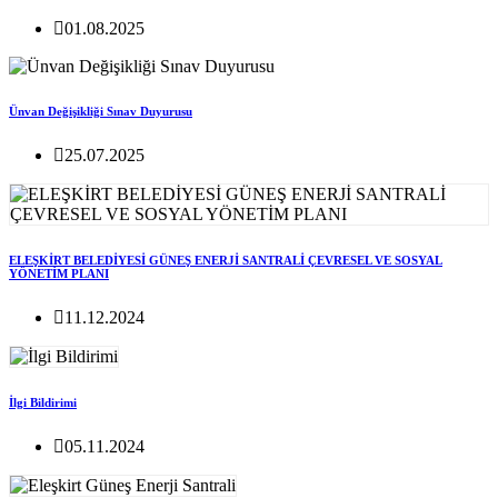
01.08.2025
Ünvan Değişikliği Sınav Duyurusu
25.07.2025
ELEŞKİRT BELEDİYESİ GÜNEŞ ENERJİ SANTRALİ ÇEVRESEL VE SOSYAL
YÖNETİM PLANI
11.12.2024
İlgi Bildirimi
05.11.2024