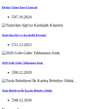
Eleşkirt Güneş Enerji Santrali
07.10.2024
Tuzla'dan Ağrı'ya Kardeşlik Köprüsü
21.12.2022
2020 Gelir-Gider Tablomuzu Astık.
09.12.2020
Tuzla Belediyesi İle Kardeş Belediye Olduk.
08.12.2020