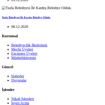
Tuzla Belediyesi İle Kardeş Belediye Olduk.
08.12.2020
Kurumsal
Belediyecilik İlkelerimiz
Meclis Üyeleri
Encümen Üyeleri
Müdürlüklerimiz
Güncel
Haberler
Duyurular
İşlemler
Nikah İşlemleri
İşyeri Açma