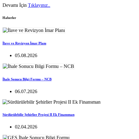
Devamı İçin
Tıklayınız..
Haberler
İlave ve Revizyon İmar Planı
05.08.2026
İhale Sonucu Bilgi Formu – NCB
06.07.2026
Sürdürülebilir Şehirlier Projesi II Ek Finansman
02.04.2026