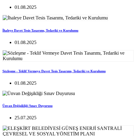
01.08.2025
İhaleye Davet Tesis Tasarımı, Tedariki ve Kurulumu
01.08.2025
Sözleşme - Teklif Vermeye Davet Tesis Tasarımı, Tedariki ve Kurulumu
01.08.2025
Ünvan Değişikliği Sınav Duyurusu
25.07.2025