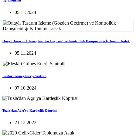
İlgi Bildirimi
05.11.2024
Onaylı Tasarım İzleme (Gözden Geçirme) ve Kontrollük Danışmanlığı İş Tanımı Taslak
05.11.2024
Eleşkirt Güneş Enerji Santrali
07.10.2024
Tuzla'dan Ağrı'ya Kardeşlik Köprüsü
21.12.2022