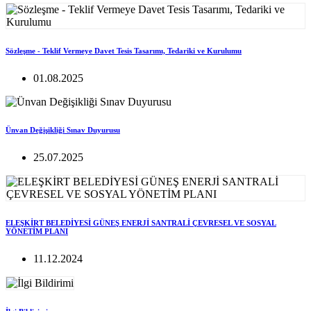
Sözleşme - Teklif Vermeye Davet Tesis Tasarımı, Tedariki ve Kurulumu
01.08.2025
Ünvan Değişikliği Sınav Duyurusu
25.07.2025
ELEŞKİRT BELEDİYESİ GÜNEŞ ENERJİ SANTRALİ ÇEVRESEL VE SOSYAL
YÖNETİM PLANI
11.12.2024