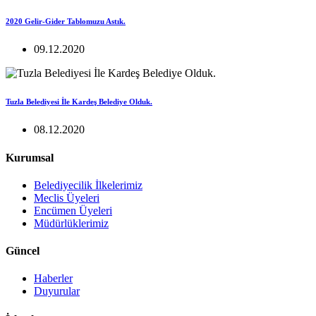
2020 Gelir-Gider Tablomuzu Astık.
09.12.2020
Tuzla Belediyesi İle Kardeş Belediye Olduk.
08.12.2020
Kurumsal
Belediyecilik İlkelerimiz
Meclis Üyeleri
Encümen Üyeleri
Müdürlüklerimiz
Güncel
Haberler
Duyurular