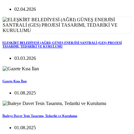
02.04.2026
ELEŞKİRT BELEDİYESİ (AĞRI) GÜNEŞ ENERJİSİ SANTRALİ (GES) PROJESİ
TASARIMI, TEDARİKİ VE KURULUMU
03.03.2026
Gazete Kısa İlan
01.08.2025
İhaleye Davet Tesis Tasarımı, Tedariki ve Kurulumu
01.08.2025