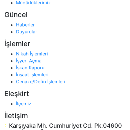
Müdürlüklerimiz
Güncel
Haberler
Duyurular
İşlemler
Nikah İşlemleri
İşyeri Açma
İskan Raporu
İnşaat İşlemleri
Cenaze/Defin İşlemleri
Eleşkirt
İlçemiz
İletişim
:
Karşıyaka Mh. Cumhuriyet Cd. Pk:04600