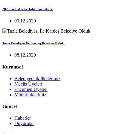
2020 Gelir-Gider Tablomuzu Astık.
09.12.2020
Tuzla Belediyesi İle Kardeş Belediye Olduk.
08.12.2020
Kurumsal
Belediyecilik İlkelerimiz
Meclis Üyeleri
Encümen Üyeleri
Müdürlüklerimiz
Güncel
Haberler
Duyurular