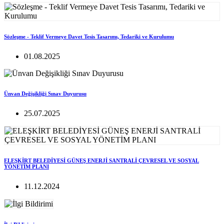
Sözleşme - Teklif Vermeye Davet Tesis Tasarımı, Tedariki ve Kurulumu
01.08.2025
Ünvan Değişikliği Sınav Duyurusu
25.07.2025
ELEŞKİRT BELEDİYESİ GÜNEŞ ENERJİ SANTRALİ ÇEVRESEL VE SOSYAL
YÖNETİM PLANI
11.12.2024