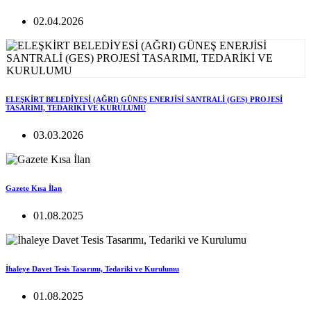
02.04.2026
ELEŞKİRT BELEDİYESİ (AĞRI) GÜNEŞ ENERJİSİ SANTRALİ (GES) PROJESİ
TASARIMI, TEDARİKİ VE KURULUMU
03.03.2026
Gazete Kısa İlan
01.08.2025
İhaleye Davet Tesis Tasarımı, Tedariki ve Kurulumu
01.08.2025