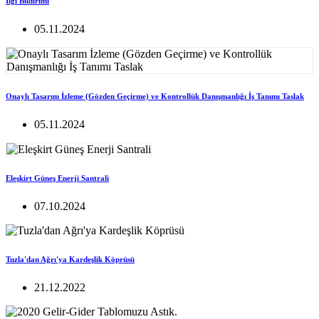
İlgi Bildirimi
05.11.2024
Onaylı Tasarım İzleme (Gözden Geçirme) ve Kontrollük Danışmanlığı İş Tanımı Taslak
05.11.2024
Eleşkirt Güneş Enerji Santrali
07.10.2024
Tuzla'dan Ağrı'ya Kardeşlik Köprüsü
21.12.2022