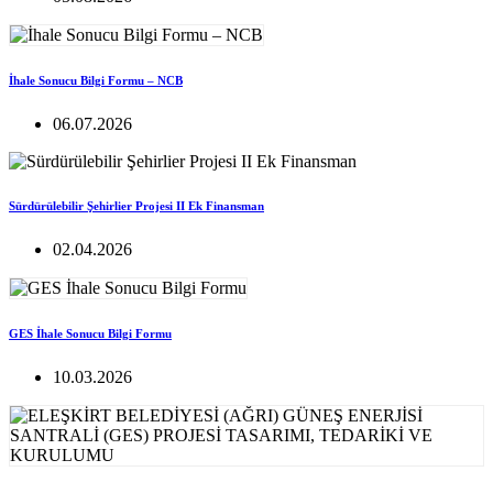
İhale Sonucu Bilgi Formu – NCB
06.07.2026
Sürdürülebilir Şehirlier Projesi II Ek Finansman
02.04.2026
GES İhale Sonucu Bilgi Formu
10.03.2026