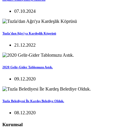
07.10.2024
Tuzla'dan Ağrı'ya Kardeşlik Köprüsü
21.12.2022
2020 Gelir-Gider Tablomuzu Astık.
09.12.2020
Tuzla Belediyesi İle Kardeş Belediye Olduk.
08.12.2020
Kurumsal