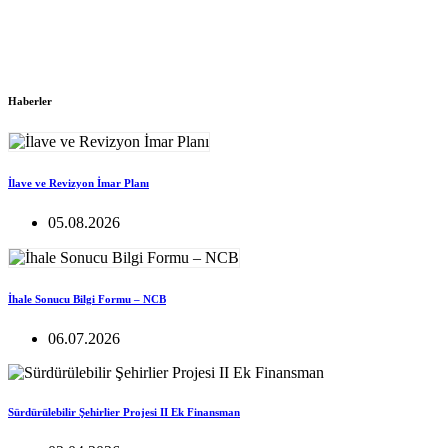
Haberler
İlave ve Revizyon İmar Planı
05.08.2026
İhale Sonucu Bilgi Formu – NCB
06.07.2026
Sürdürülebilir Şehirlier Projesi II Ek Finansman