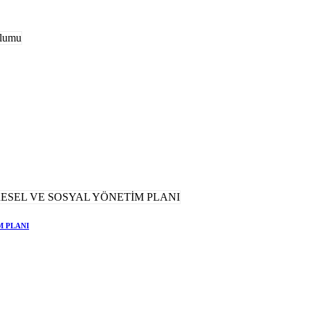
M PLANI