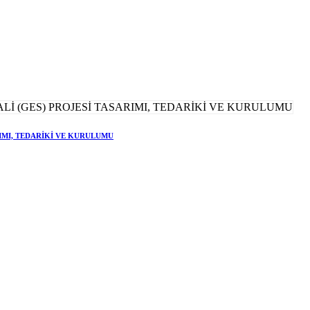
RIMI, TEDARİKİ VE KURULUMU