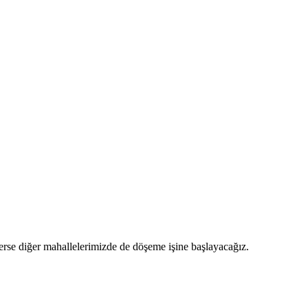
rse diğer mahallelerimizde de döşeme işine başlayacağız.