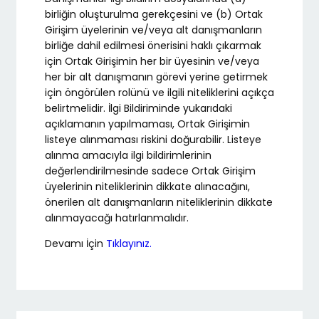
birliğin oluşturulma gerekçesini ve (b) Ortak
Girişim üyelerinin ve/veya alt danışmanların
birliğe dahil edilmesi önerisini haklı çıkarmak
için Ortak Girişimin her bir üyesinin ve/veya
her bir alt danışmanın görevi yerine getirmek
için öngörülen rolünü ve ilgili niteliklerini açıkça
belirtmelidir. İlgi Bildiriminde yukarıdaki
açıklamanın yapılmaması, Ortak Girişimin
listeye alınmaması riskini doğurabilir. Listeye
alınma amacıyla ilgi bildirimlerinin
değerlendirilmesinde sadece Ortak Girişim
üyelerinin niteliklerinin dikkate alınacağını,
önerilen alt danışmanların niteliklerinin dikkate
alınmayacağı hatırlanmalıdır.
Devamı İçin
Tıklayınız.