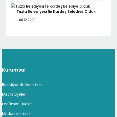
Tuzla Belediyesi İle Kardeş Belediye Olduk.
08.12.2020
Kurumsal
Belediyecilik İlkelerimiz
Meclis Üyeleri
Encümen Üyeleri
Müdürlüklerimiz