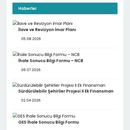
Haberler
İlave ve Revizyon İmar Planı
05.08.2026
İhale Sonucu Bilgi Formu – NCB
06.07.2026
Sürdürülebilir Şehirlier Projesi II Ek Finansman
02.04.2026
GES İhale Sonucu Bilgi Formu