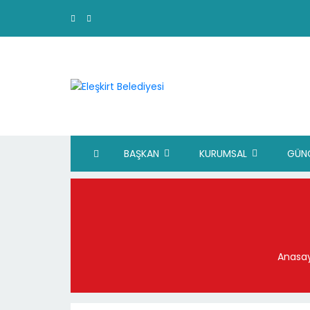
BAŞKAN
KURUMSAL
GÜN
Anasa