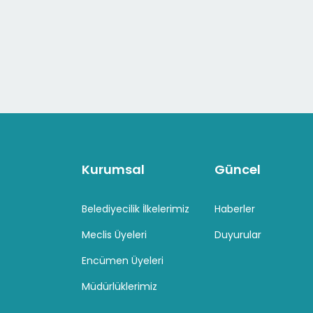
Kurumsal
Güncel
Belediyecilik İlkelerimiz
Haberler
Meclis Üyeleri
Duyurular
Encümen Üyeleri
Müdürlüklerimiz